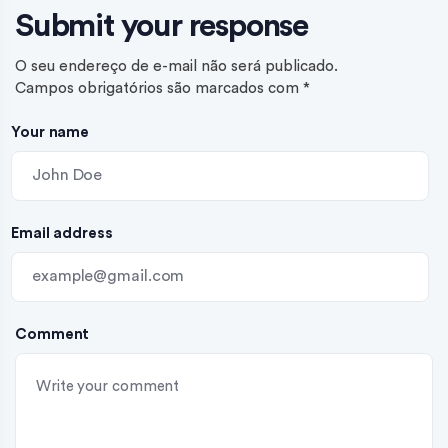
Submit your response
O seu endereço de e-mail não será publicado.
Campos obrigatórios são marcados com
*
Your name
Email address
Comment