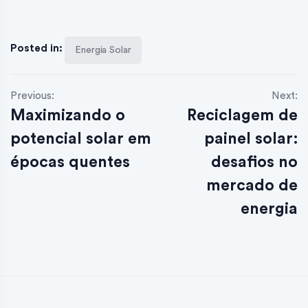
Posted in:
Energia Solar
Previous:
Next:
Maximizando o
Reciclagem de
potencial solar em
painel solar:
épocas quentes
desafios no
mercado de
energia