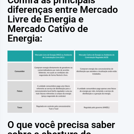
diferenças entre Mercado
Livre de Energia e
Mercado Cativo de
Energia:
O que você precisa saber