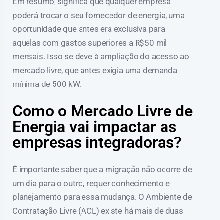
Em resumo, significa que qualquer empresa
poderá trocar o seu fornecedor de energia, uma
oportunidade que antes era exclusiva para
aquelas com gastos superiores a R$50 mil
mensais. Isso se deve à ampliação do acesso ao
mercado livre, que antes exigia uma demanda
mínima de 500 kW.
Como o Mercado Livre de
Energia vai impactar as
empresas integradoras?
É importante saber que a migração não ocorre de
um dia para o outro, requer conhecimento e
planejamento para essa mudança. O Ambiente de
Contratação Livre (ACL) existe há mais de duas