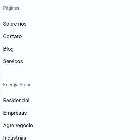
Páginas
Sobre nós
Contato
Blog
Serviços
Energia Solar
Residencial
Empresas
Agronegócio
Indústrias