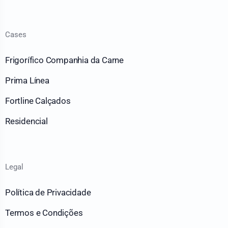
Cases
Frigorífico Companhia da Carne
Prima Línea
Fortline Calçados
Residencial
Legal
Política de Privacidade
Termos e Condições