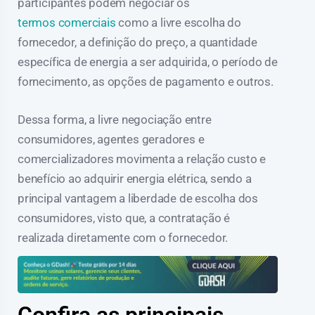
participantes podem negociar os
termos comerciais
como a livre escolha do
fornecedor, a definição do preço, a quantidade
específica de energia a ser adquirida, o período de
fornecimento, as opções de pagamento e outros.
Dessa forma, a livre negociação entre
consumidores, agentes geradores e
comercializadores movimenta a relação custo e
benefício ao adquirir energia elétrica, sendo a
principal vantagem a liberdade de escolha dos
consumidores, visto que, a contratação é
realizada diretamente com o fornecedor.
Confira as principais