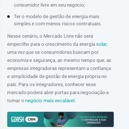
consumidor livre em seu negócio;
Ter o modelo de gestão de energia mais
simples e com menos riscos contratuais.
Nesse cenário, o Mercado Livre não será
empecilho para o crescimento da energia
solar,
uma vez que os consumidores buscam por
economia e segurança, ao mesmo tempo que, as
empresas integradoras representam a confiança
e simplicidade de gestão de energia própria no
país. Para os integradores, conhecer esse
mercado poderá abrir portas para negociação e
tornar o
negócio mais escalável
.