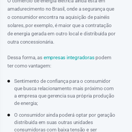
O comércio de energia elétrica ainda está em
amadurecimento no Brasil, onde a segurança que
o consumidor encontra na aquisição de painéis
solares, por exemplo, é maior que a contratação
de energia gerada em outro local e distribuída por
outra concessionária.
Dessa forma, as
empresas integradoras
podem
ter como vantagem:
Sentimento de confiança para o consumidor
que busca relacionamento mais próximo com
a empresa que gerencia sua própria produção
de energia;
O consumidor ainda poderá optar por geração
distribuída em suas outras unidades
consumidoras com baixa tensão e ser