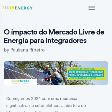
O impacto do Mercado Livre de
Energia para integradores
by
Pauliana Ribeiro
Começamos 2024 com uma mudança
significativa no setor elétrico: a abertura do