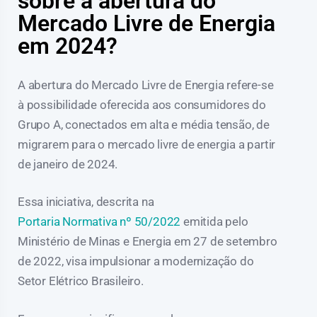
sobre a abertura do
Mercado Livre de Energia
em 2024?
A abertura do Mercado Livre de Energia refere-se
à possibilidade oferecida aos consumidores do
Grupo A, conectados em alta e média tensão, de
migrarem para o mercado livre de energia a partir
de janeiro de 2024.
Essa iniciativa, descrita na
Portaria Normativa nº 50/2022
emitida pelo
Ministério de Minas e Energia em 27 de setembro
de 2022, visa impulsionar a modernização do
Setor Elétrico Brasileiro.