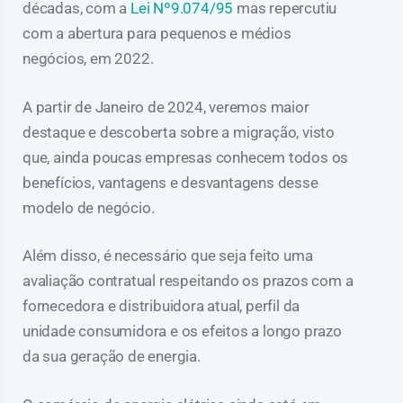
décadas, com a
Lei Nº9.074/95
mas repercutiu
com a abertura para pequenos e médios
negócios, em 2022.
A partir de Janeiro de 2024, veremos maior
destaque e descoberta sobre a migração, visto
que, ainda poucas empresas conhecem todos os
benefícios, vantagens e desvantagens desse
modelo de negócio.
Além disso, é necessário que seja feito uma
avaliação contratual respeitando os prazos com a
fornecedora e distribuidora atual, perfil da
unidade consumidora e os efeitos a longo prazo
da sua geração de energia.