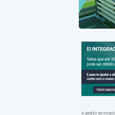
A gestão de hospit