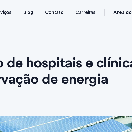
Área do 
viços
Blog
Contato
Carreiras
 de hospitais e clínic
vação de energia