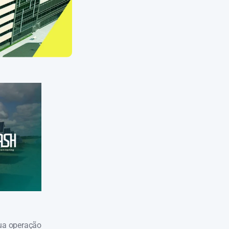
sua operação