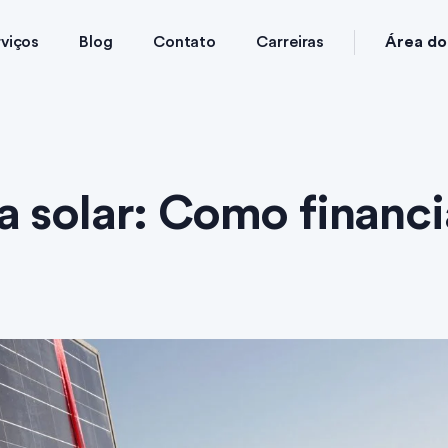
Área do 
viços
Blog
Contato
Carreiras
a solar: Como financi