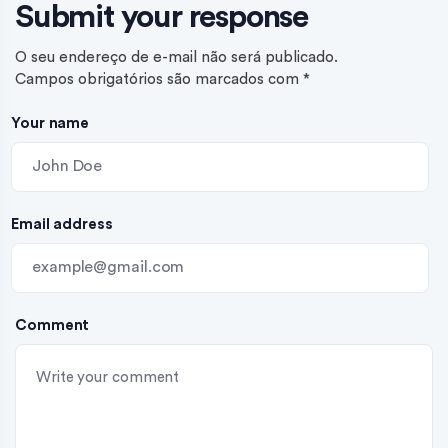
Submit your response
O seu endereço de e-mail não será publicado.
Campos obrigatórios são marcados com
*
Your name
Email address
Comment