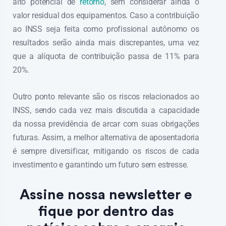
alto potencial de
retorno
, sem considerar ainda o
valor residual dos equipamentos. Caso a contribuição
ao INSS seja feita como profissional autônomo os
resultados serão ainda mais discrepantes, uma vez
que a alíquota de contribuição passa de 11% para
20%.
Outro ponto relevante são os riscos relacionados ao
INSS, sendo cada vez mais discutida a capacidade
da nossa previdência de arcar com suas obrigações
futuras. Assim, a melhor alternativa de aposentadoria
é sempre diversificar, mitigando os riscos de cada
investimento e garantindo um futuro sem estresse.
Assine nossa newsletter e
fique por dentro das