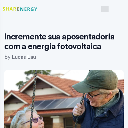
Incremente sua aposentadoria
com a energia fotovoltaica
by
Lucas Lau