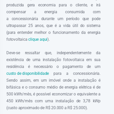
produzida gera economia para o cliente, e irá
compensar a energia consumida com
a concessionária durante um período que pode
ultrapassar 25 anos, que é a vida útil do sistema
(para entender melhor o funcionamento da energia
fotovoltaica
clique aqui
).
Deve-se ressaltar que, independentemente da
existência de uma instalação fotovoltaica em sua
residência é necessário o pagamento de um
custo de disponibilidade
para a concessionária.
Sendo assim, em um imóvel onde a instalação é
bifásica e o consumo médio de energia elétrica é de
500 kWh/mês, é possível economizar o equivalente a
450 kWh/mês com uma instalação de 3,78 kWp
(custo aproximado de R$ 20.000 a R$ 25.000).