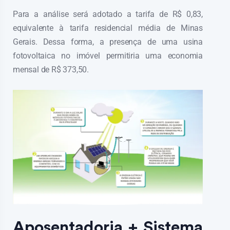
Para a análise será adotado a tarifa de R$ 0,83,
equivalente à tarifa residencial média de Minas
Gerais. Dessa forma, a presença de uma usina
fotovoltaica no imóvel permitiria uma economia
mensal de R$ 373,50.
Aposentadoria + Sistema