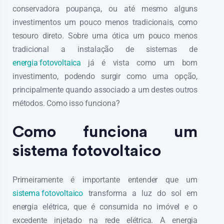
conservadora poupança, ou até mesmo alguns
investimentos um pouco menos tradicionais, como
tesouro direto. Sobre uma ótica um pouco menos
tradicional a instalação de sistemas de
energia fotovoltaica
já é vista como um bom
investimento, podendo surgir como uma opção,
principalmente quando associado a um destes outros
métodos. Como isso funciona?
Como funciona um
sistema fotovoltaico
Primeiramente é importante entender que um
sistema fotovoltaico
transforma a luz do sol em
energia elétrica, que é consumida no imóvel e o
excedente injetado na rede elétrica. A energia