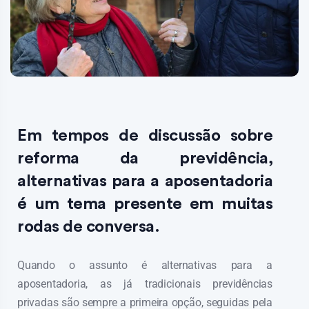
Em tempos de discussão sobre
reforma da previdência,
alternativas para a aposentadoria
é um tema presente em muitas
rodas de conversa.
Quando o assunto é alternativas para a
aposentadoria, as já tradicionais previdências
privadas são sempre a primeira opção, seguidas pela