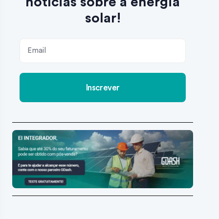
notícias sobre a energia
solar!