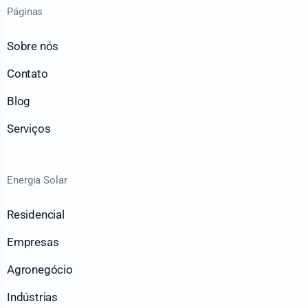
Páginas
Sobre nós
Contato
Blog
Serviços
Energia Solar
Residencial
Empresas
Agronegócio
Indústrias