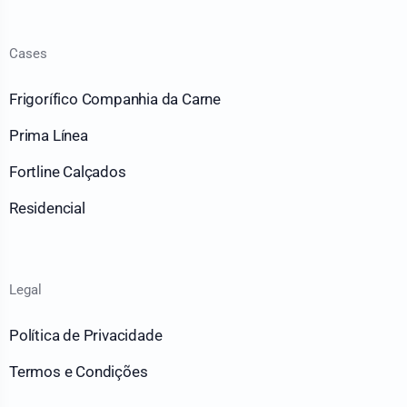
Cases
Frigorífico Companhia da Carne
Prima Línea
Fortline Calçados
Residencial
Legal
Política de Privacidade
Termos e Condições