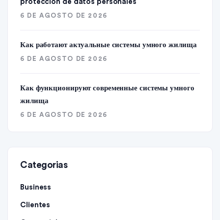
protección de datos personales
6 DE AGOSTO DE 2026
Как работают актуальные системы умного жилища
6 DE AGOSTO DE 2026
Как функционируют современные системы умного
жилища
6 DE AGOSTO DE 2026
Categorias
Business
Clientes