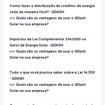
Como fazer a distribuição de créditos de energia
solar de maneira fácil? - GDASH
em
Quais são as vantagens de usar o GDash
Solar na sua empresa?
Impactos da Lei Complementar 214/2025 no
Setor de Energia Solar - GDASH
em
Quais são as vantagens de usar o GDash
Solar na sua empresa?
Tudo o que você precisa saber sobre a Lei 14.300
- GDASH
em
Quais são as vantagens de usar o GDash
Solar na sua empresa?