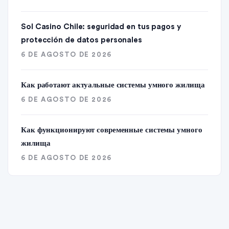
Sol Casino Chile: seguridad en tus pagos y
protección de datos personales
6 DE AGOSTO DE 2026
Как работают актуальные системы умного жилища
6 DE AGOSTO DE 2026
Как функционируют современные системы умного
жилища
6 DE AGOSTO DE 2026