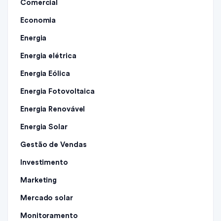
Comercial
Economia
Energia
Energia elétrica
Energia Eólica
Energia Fotovoltaica
Energia Renovável
Energia Solar
Gestão de Vendas
Investimento
Marketing
Mercado solar
Monitoramento