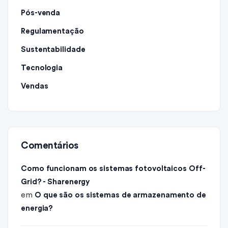
Pós-venda
Regulamentação
Sustentabilidade
Tecnologia
Vendas
Comentários
Como funcionam os sistemas fotovoltaicos Off-
Grid? - Sharenergy
em
O que são os sistemas de armazenamento de
energia?