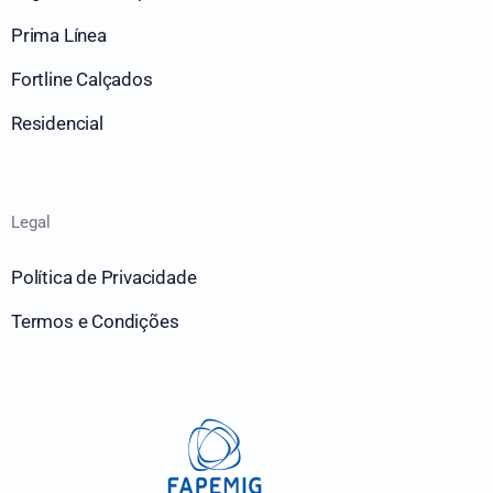
Prima Línea
Fortline Calçados
Residencial
Legal
Política de Privacidade
Termos e Condições