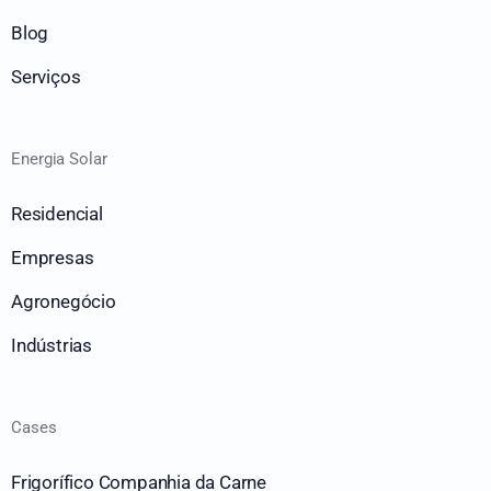
Blog
Serviços
Energia Solar
Residencial
Empresas
Agronegócio
Indústrias
Cases
Frigorífico Companhia da Carne