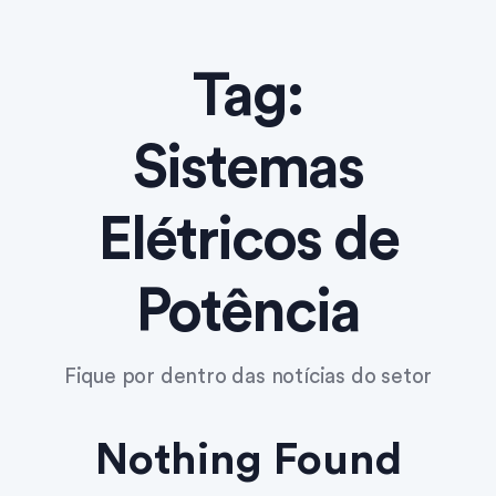
Tag:
Sistemas
Elétricos de
Potência
Fique por dentro das notícias do setor
Nothing Found