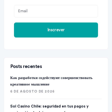
Posts recentes
Как разработки содействуют совершенствовать
креативное мышление
6 DE AGOSTO DE 2026
Sol Casino Chile: seguridad en tus pagos y