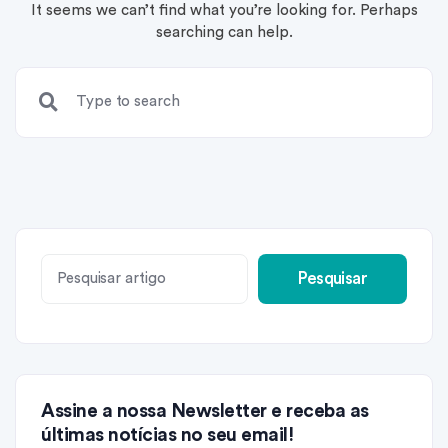
It seems we can’t find what you’re looking for. Perhaps
searching can help.
Pesquisar
Assine a nossa Newsletter e receba as
últimas notícias no seu email!