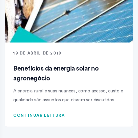
19 DE ABRIL DE 2018
Benefícios da energia solar no
agronegócio
A energia rural e suas nuances, como acesso, custo e
qualidade são assuntos que devem ser discutidos...
CONTINUAR LEITURA