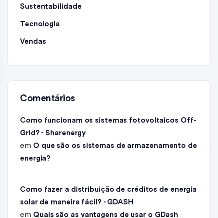
Sustentabilidade
Tecnologia
Vendas
Comentários
Como funcionam os sistemas fotovoltaicos Off-
Grid? - Sharenergy
em
O que são os sistemas de armazenamento de
energia?
Como fazer a distribuição de créditos de energia
solar de maneira fácil? - GDASH
em
Quais são as vantagens de usar o GDash