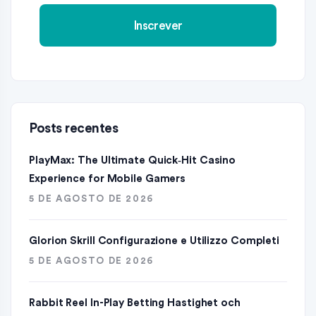
Posts recentes
PlayMax: The Ultimate Quick‑Hit Casino
Experience for Mobile Gamers
5 DE AGOSTO DE 2026
Glorion Skrill Configurazione e Utilizzo Completi
5 DE AGOSTO DE 2026
Rabbit Reel In-Play Betting Hastighet och