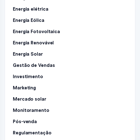
Energia elétrica
Energia Eólica
Energia Fotovoltaica
Energia Renovável
Energia Solar
Gestão de Vendas
Investimento
Marketing
Mercado solar
Monitoramento
Pós-venda
Regulamentação