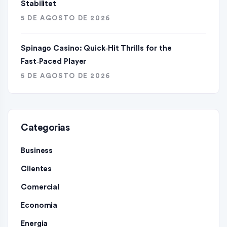
Stabilitet
5 DE AGOSTO DE 2026
Spinago Casino: Quick‑Hit Thrills for the
Fast‑Paced Player
5 DE AGOSTO DE 2026
Categorias
Business
Clientes
Comercial
Economia
Energia