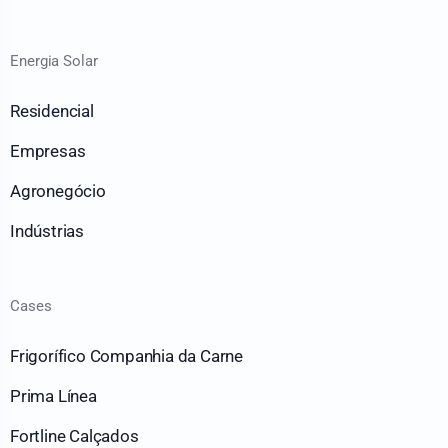
Energia Solar
Residencial
Empresas
Agronegócio
Indústrias
Cases
Frigorífico Companhia da Carne
Prima Línea
Fortline Calçados