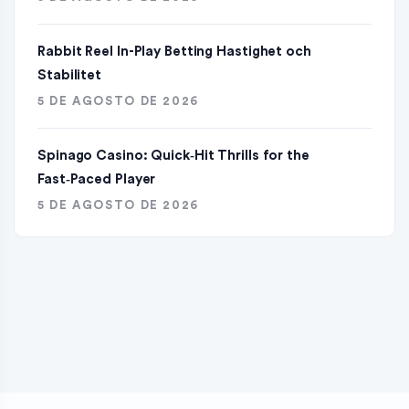
Rabbit Reel In-Play Betting Hastighet och
Stabilitet
5 DE AGOSTO DE 2026
Spinago Casino: Quick‑Hit Thrills for the
Fast‑Paced Player
5 DE AGOSTO DE 2026