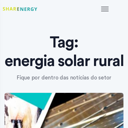
Tag:
energia solar rural
Fique por dentro das notícias do setor