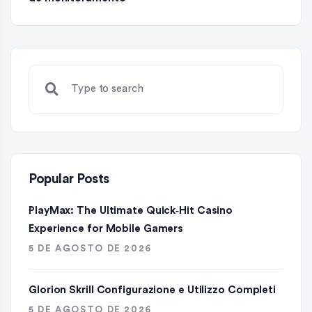
Popular Posts
PlayMax: The Ultimate Quick‑Hit Casino
Experience for Mobile Gamers
5 DE AGOSTO DE 2026
Glorion Skrill Configurazione e Utilizzo Completi
5 DE AGOSTO DE 2026