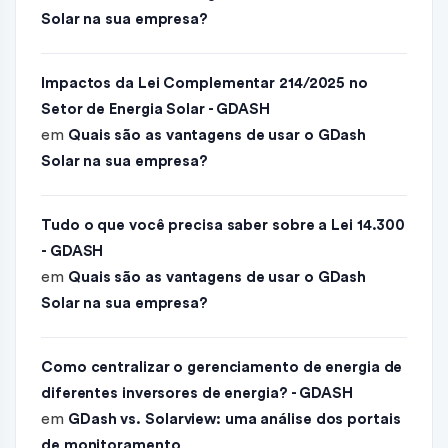
Solar na sua empresa?
Impactos da Lei Complementar 214/2025 no
Setor de Energia Solar - GDASH
em
Quais são as vantagens de usar o GDash
Solar na sua empresa?
Tudo o que você precisa saber sobre a Lei 14.300
- GDASH
em
Quais são as vantagens de usar o GDash
Solar na sua empresa?
Como centralizar o gerenciamento de energia de
diferentes inversores de energia? - GDASH
em
GDash vs. Solarview: uma análise dos portais
de monitoramento