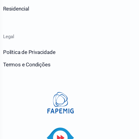
Residencial
Legal
Política de Privacidade
Termos e Condições