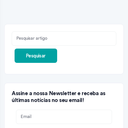
Pesquisar
Assine a nossa Newsletter e receba as
últimas notícias no seu email!