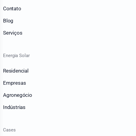
Contato
Blog
Serviços
Energia Solar
Residencial
Empresas
Agronegócio
Indústrias
Cases