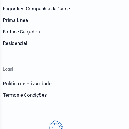
Frigorífico Companhia da Carne
Prima Línea
Fortline Calçados
Residencial
Legal
Política de Privacidade
Termos e Condições