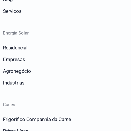
Serviços
Energia Solar
Residencial
Empresas
Agronegócio
Indústrias
Cases
Frigorífico Companhia da Carne