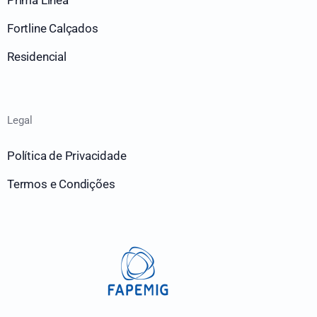
Prima Línea
Fortline Calçados
Residencial
Legal
Política de Privacidade
Termos e Condições