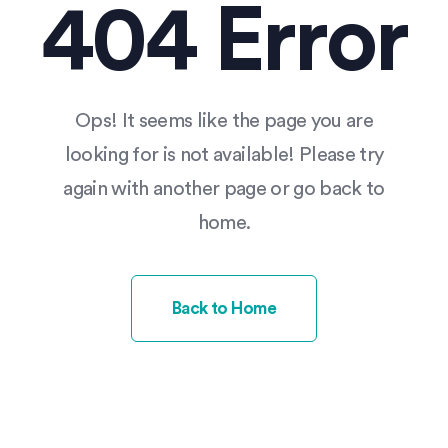
404 Error
Ops! It seems like the page you are
looking for is not available! Please try
again with another page or go back to
home.
Back to Home